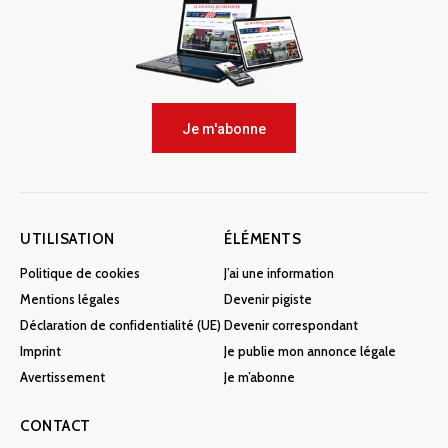
Je m'abonne
UTILISATION
ÉLÉMENTS
Politique de cookies
J’ai une information
Mentions légales
Devenir pigiste
Déclaration de confidentialité (UE)
Devenir correspondant
Imprint
Je publie mon annonce légale
Avertissement
Je m’abonne
CONTACT