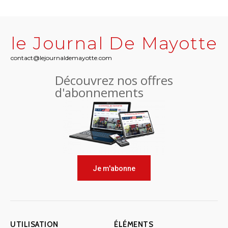
le Journal De Mayotte
contact@lejournaldemayotte.com
Découvrez nos offres
d'abonnements
Je m'abonne
UTILISATION
ÉLÉMENTS