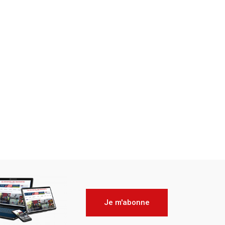
Je m'abonne