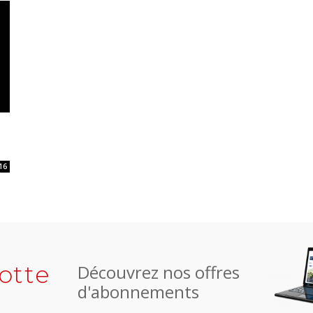
16
otte
Découvrez nos offres
d'abonnements