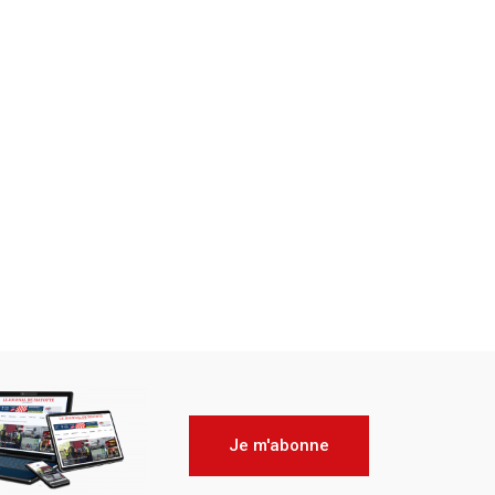
Je m'abonne