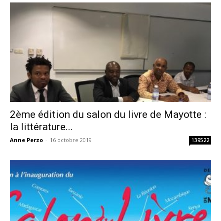
2ème édition du salon du livre de Mayotte :
la littérature...
Anne Perzo
-
16 octobre 2019
139522