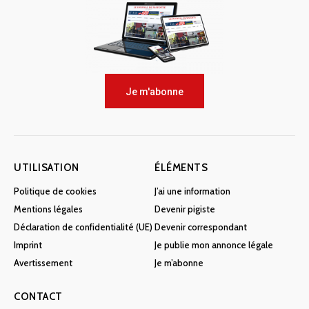
Je m'abonne
UTILISATION
ÉLÉMENTS
Politique de cookies
J’ai une information
Mentions légales
Devenir pigiste
Déclaration de confidentialité (UE)
Devenir correspondant
Imprint
Je publie mon annonce légale
Avertissement
Je m’abonne
CONTACT