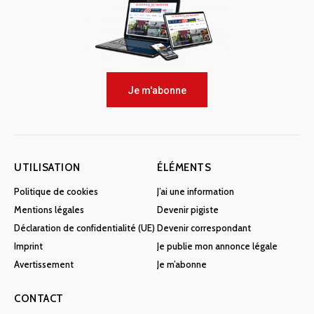
Je m'abonne
UTILISATION
ÉLÉMENTS
Politique de cookies
J’ai une information
Mentions légales
Devenir pigiste
Déclaration de confidentialité (UE)
Devenir correspondant
Imprint
Je publie mon annonce légale
Avertissement
Je m’abonne
CONTACT