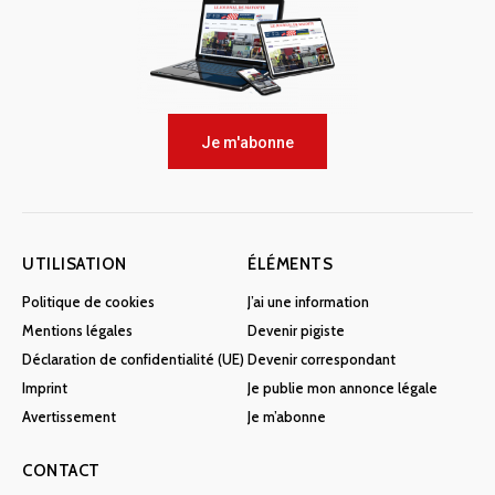
Je m'abonne
UTILISATION
ÉLÉMENTS
Politique de cookies
J’ai une information
Mentions légales
Devenir pigiste
Déclaration de confidentialité (UE)
Devenir correspondant
Imprint
Je publie mon annonce légale
Avertissement
Je m’abonne
CONTACT