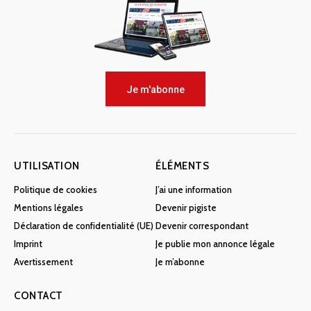
Je m'abonne
UTILISATION
ÉLÉMENTS
Politique de cookies
J’ai une information
Mentions légales
Devenir pigiste
Déclaration de confidentialité (UE)
Devenir correspondant
Imprint
Je publie mon annonce légale
Avertissement
Je m’abonne
CONTACT