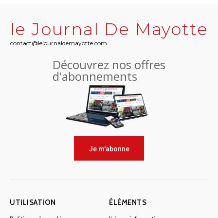
le Journal De Mayotte
contact@lejournaldemayotte.com
Découvrez nos offres
d'abonnements
Je m'abonne
UTILISATION
ÉLÉMENTS