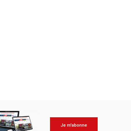
Je m'abonne