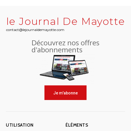
le Journal De Mayotte
contact@lejournaldemayotte.com
Découvrez nos offres
d'abonnements
Je m'abonne
UTILISATION
ÉLÉMENTS