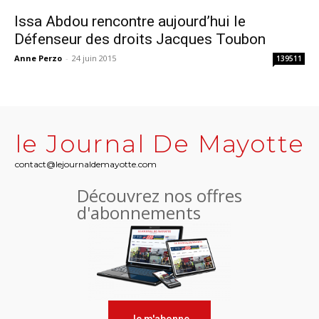
Issa Abdou rencontre aujourd’hui le
Défenseur des droits Jacques Toubon
Anne Perzo
-
24 juin 2015
139511
le Journal De Mayotte
contact@lejournaldemayotte.com
Découvrez nos offres
d'abonnements