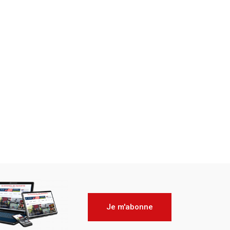
Je m'abonne