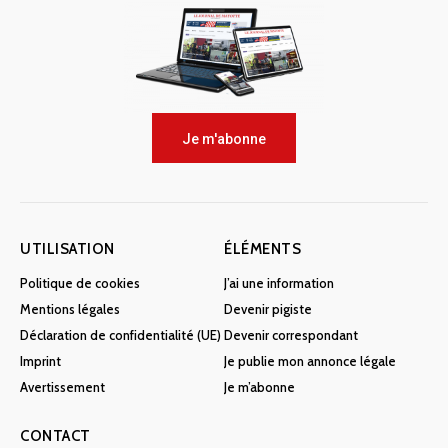
Je m'abonne
UTILISATION
ÉLÉMENTS
Politique de cookies
J’ai une information
Mentions légales
Devenir pigiste
Déclaration de confidentialité (UE)
Devenir correspondant
Imprint
Je publie mon annonce légale
Avertissement
Je m’abonne
CONTACT