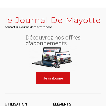
le Journal De Mayotte
contact@lejournaldemayotte.com
Découvrez nos offres
d'abonnements
Je m'abonne
UTILISATION
ÉLÉMENTS