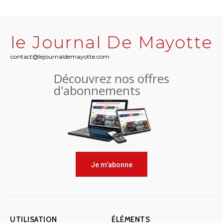
le Journal De Mayotte
contact@lejournaldemayotte.com
Découvrez nos offres
d'abonnements
Je m'abonne
UTILISATION
ÉLÉMENTS