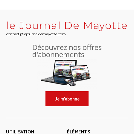
le Journal De Mayotte
contact@lejournaldemayotte.com
Découvrez nos offres
d'abonnements
Je m'abonne
UTILISATION
ÉLÉMENTS