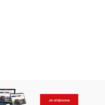
Je m'abonne