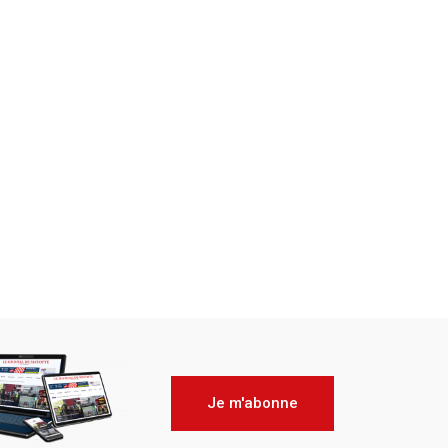
Je m'abonne