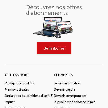
Découvrez nos offres
d'abonnements
Je m'abonne
UTILISATION
ÉLÉMENTS
Politique de cookies
J’ai une information
Mentions légales
Devenir pigiste
Déclaration de confidentialité (UE)
Devenir correspondant
Imprint
Je publie mon annonce légale