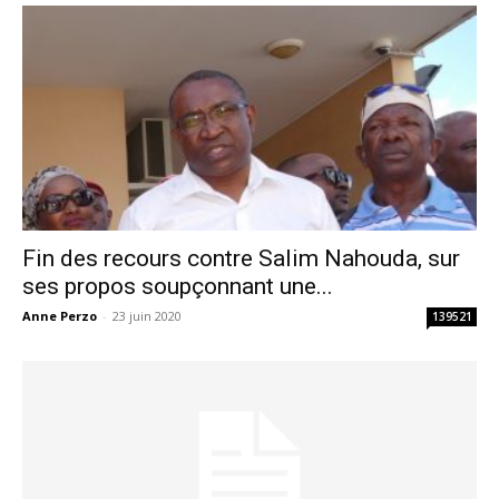
Fin des recours contre Salim Nahouda, sur
ses propos soupçonnant une...
Anne Perzo
-
23 juin 2020
139521