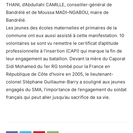
THANI, d’Abdullahi CAMILLE, conseiller-général de
Bandrélé et de Moussa MADI–NGABOU, maire de
Bandrélé.
Les jeunes des écoles maternelles et primaires de la
commune ont eux aussi assisté à cette manifestation. 10
volontaires se sont vu remettre le certificat d’aptitude
professionnelle à l’insertion (CAPI) qui marque la fin de
leur engagement au bataillon. Devant la mère du Caporal
Sidi Mohamed du 1er RG tombé pour la France en
République de Côte d’Ivoire en 2005, le lieutenant-
colonel Stéphane Guillaume-Barry a souligné aux jeunes
engagés du SMA, l’importance de l’engagement du soldat
français qui peut aller jusqu’au sacrifice de sa vie.