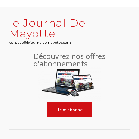
le Journal De
Mayotte
contact@lejournaldemayotte.com
Découvrez nos offres
d'abonnements
Je m'abonne