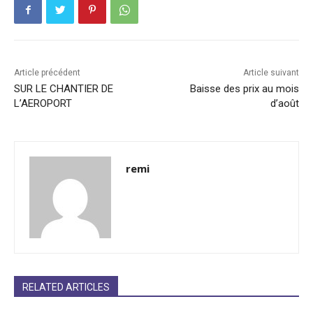
Article précédent
Article suivant
SUR LE CHANTIER DE
Baisse des prix au mois
L’AEROPORT
d’août
remi
RELATED ARTICLES