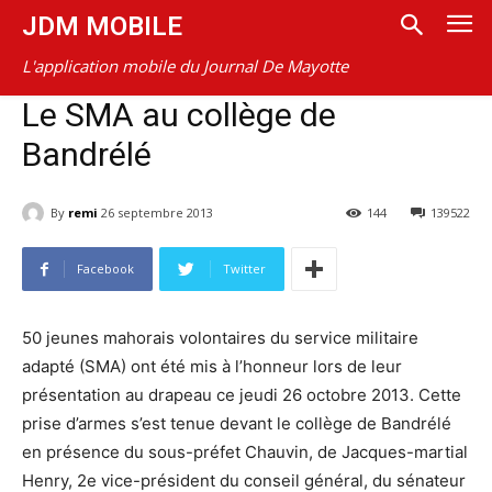
JDM MOBILE
L'application mobile du Journal De Mayotte
Le SMA au collège de
Bandrélé
By
remi
26 septembre 2013
144
139522
Facebook
Twitter
50 jeunes mahorais volontaires du service militaire
adapté (SMA) ont été mis à l’honneur lors de leur
présentation au drapeau ce jeudi 26 octobre 2013. Cette
prise d’armes s’est tenue devant le collège de Bandrélé
en présence du sous-préfet Chauvin, de Jacques-martial
Henry, 2e vice-président du conseil général, du sénateur