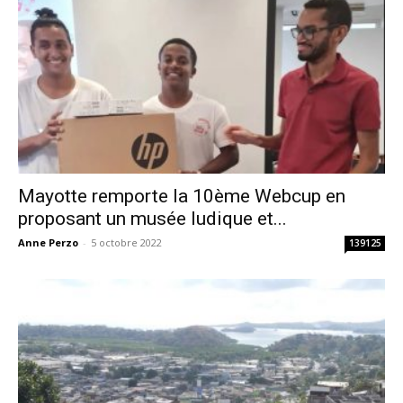
Mayotte remporte la 10ème Webcup en
proposant un musée ludique et...
Anne Perzo
-
5 octobre 2022
139125