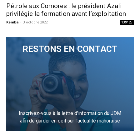
Pétrole aux Comores : le président Azali
privilégie la formation avant l’exploitation
Kemba
-
3 octobre 2022
139125
RESTONS EN CONTACT
Inscrivez-vous à la lettre d'information du JDM
afin de garder en oeil sur l'actualité mahoraise