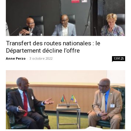
Transfert des routes nationales : le
Département décline l’offre
Anne Perzo
-
3 octobre 2022
139125