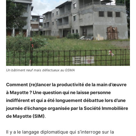
Un bâtiment neuf mais défectueux au GSMA
Comment (re)lancer la productivité de la main d’œuvre
à Mayotte ? Une question qui ne laisse personne
indifférent et qui a été longuement débattue lors d’une
journée d’échange organisée par la Société Immobilière
de Mayotte (SIM)
.
Il y a le langage diplomatique qui s’interroge sur la