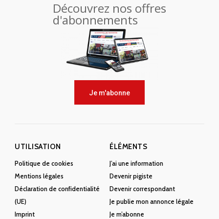
Découvrez nos offres
d'abonnements
Je m'abonne
UTILISATION
ÉLÉMENTS
Politique de cookies
J’ai une information
Mentions légales
Devenir pigiste
Déclaration de confidentialité
Devenir correspondant
(UE)
Je publie mon annonce légale
Imprint
Je m’abonne