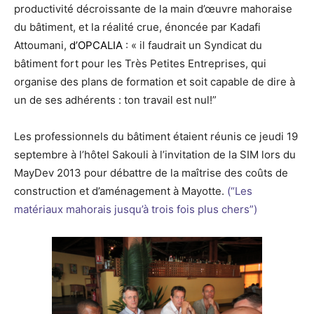
productivité décroissante de la main d’œuvre mahoraise
du bâtiment, et la réalité crue, énoncée par Kadafi
Attoumani,
d’OPCALIA
: « il faudrait un Syndicat du
bâtiment fort pour les Très Petites Entreprises, qui
organise des plans de formation et soit capable de dire à
un de ses adhérents : ton travail est nul!”
Les professionnels du bâtiment étaient réunis ce jeudi 19
septembre à l’hôtel Sakouli à l’invitation de la SIM lors du
MayDev 2013 pour débattre de la maîtrise des coûts de
construction et d’aménagement à Mayotte.
(“Les
matériaux mahorais jusqu’à trois fois plus chers”)