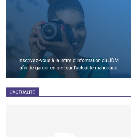
Inscrivez-vous à la lettre d'information du JDM
afin de garder en oeil sur l'actualité mahoraise
JE M'INCRIS
L'ACTUALITÉ