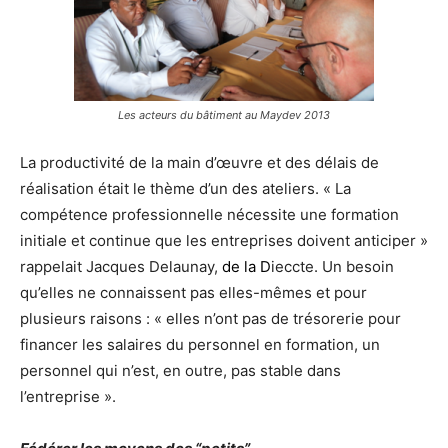
Les acteurs du bâtiment au Maydev 2013
La productivité de la main d’œuvre et des délais de
réalisation était le thème d’un des ateliers. « La
compétence professionnelle nécessite une formation
initiale et continue que les entreprises doivent anticiper »
rappelait Jacques Delaunay,
de la D
ieccte. Un besoin
qu’elles ne connaissent pas elles-mêmes et pour
plusieurs raisons : « elles n’ont pas de trésorerie pour
financer les salaires du personnel en formation, un
personnel qui n’est, en outre, pas stable dans
l’entreprise ».