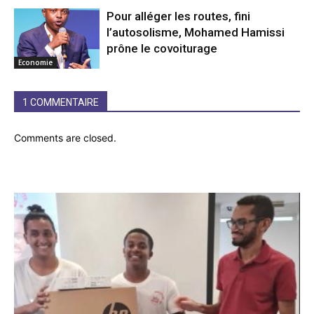
Pour alléger les routes, fini
l’autosolisme, Mohamed Hamissi
prône le covoiturage
Economie
1 COMMENTAIRE
Comments are closed.