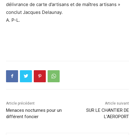
délivrance de carte d’artisans et de maîtres artisans »
conclut Jacques Delaunay.
A. P-L.
Article précédent
Article suivant
Menaces nocturnes pour un
SUR LE CHANTIER DE
différent foncier
L’AEROPORT