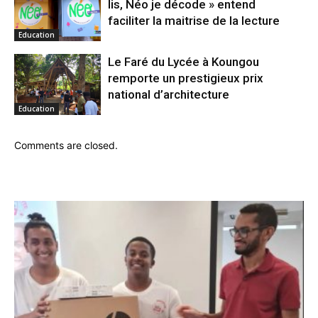
lis, Néo je décode » entend
faciliter la maitrise de la lecture
Education
Le Faré du Lycée à Koungou
remporte un prestigieux prix
national d’architecture
Education
Comments are closed.