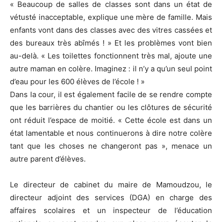
« Beaucoup de salles de classes sont dans un état de
vétusté inacceptable, explique une mère de famille. Mais
enfants vont dans des classes avec des vitres cassées et
des bureaux très abîmés ! » Et les problèmes vont bien
au-delà. « Les toilettes fonctionnent très mal, ajoute une
autre maman en colère. Imaginez : il n’y a qu’un seul point
d’eau pour les 600 élèves de l’école ! »
Dans la cour, il est également facile de se rendre compte
que les barrières du chantier ou les clôtures de sécurité
ont réduit l’espace de moitié. « Cette école est dans un
état lamentable et nous continuerons à dire notre colère
tant que les choses ne changeront pas », menace un
autre parent d’élèves.
Le directeur de cabinet du maire de Mamoudzou, le
directeur adjoint des services (DGA) en charge des
affaires scolaires et un inspecteur de l’éducation