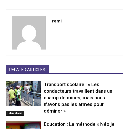
remi
RELATED ARTICLES
Transport scolaire : « Les
conducteurs travaillent dans un
champ de mines, mais nous
n’avons pas les armes pour
déminer »
Education
Education : La méthode « Néo je