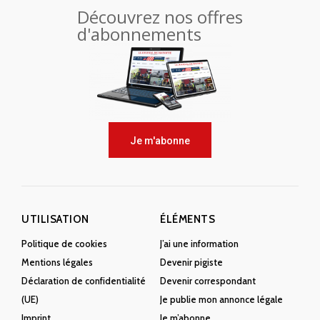
Découvrez nos offres
d'abonnements
Je m'abonne
UTILISATION
ÉLÉMENTS
Politique de cookies
J’ai une information
Mentions légales
Devenir pigiste
Déclaration de confidentialité
Devenir correspondant
(UE)
Je publie mon annonce légale
Imprint
Je m’abonne