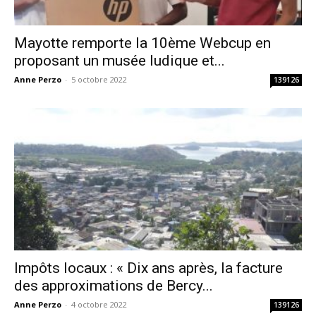
Mayotte remporte la 10ème Webcup en
proposant un musée ludique et...
Anne Perzo
-
5 octobre 2022
139126
Impôts locaux : « Dix ans après, la facture
des approximations de Bercy...
Anne Perzo
-
4 octobre 2022
139126