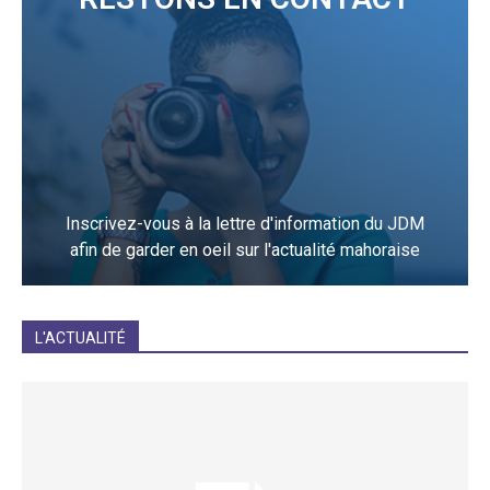
Inscrivez-vous à la lettre d'information du JDM
afin de garder en oeil sur l'actualité mahoraise
JE M'INCRIS
L'ACTUALITÉ