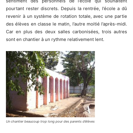
sentiment des personnels de l’école qui souhaitent
pourtant rester discrets. Depuis la rentrée, l’école a dû
revenir à un système de rotation totale, avec une partie
des élèves en classe le matin, l’autre moitié l’après-midi.
Car en plus des deux salles carbonisées, trois autres
sont en chantier à un rythme relativement lent.
Un chantier beaucoup trop long pour des parents d’élèves