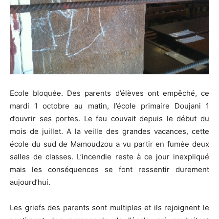
Ecole bloquée. Des parents d’élèves ont empêché, ce
mardi 1 octobre au matin, l’école primaire Doujani 1
d’ouvrir ses portes. Le feu couvait depuis le début du
mois de juillet. A la veille des grandes vacances, cette
école du sud de Mamoudzou a vu partir en fumée deux
salles de classes. L’incendie reste à ce jour inexpliqué
mais les conséquences se font ressentir durement
aujourd’hui.
Les griefs des parents sont multiples et ils rejoignent le