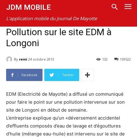
JDM MOBILE
L'application mobile du Journal De Mayotte
Pollution sur le site EDM à
Longoni
By
remi
24 octobre 2013
132
139522
Facebook
Twitter
EDM (Electricité de Mayotte) a diffusé un communiqué
pour faire le point sur une pollution intervenue sur son
site de Longoni en début de semaine.
L’entreprise explique qu’un «déversement accidentel
d’effluents composés d’eau de lavage et d’égouttures
d’huile (mélange eau-huile) est intervenu sur le site de