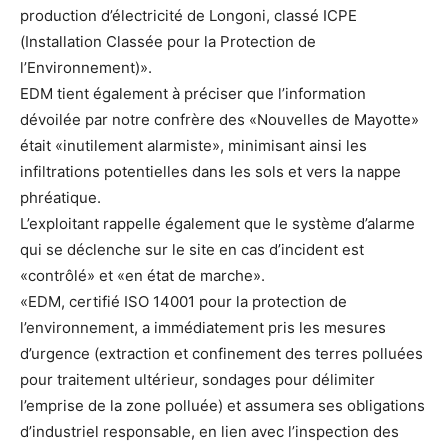
production d’électricité de Longoni, classé ICPE
(Installation Classée pour la Protection de
l’Environnement)».
EDM tient également à préciser que l’information
dévoilée par notre confrère des «Nouvelles de Mayotte»
était «inutilement alarmiste», minimisant ainsi les
infiltrations potentielles dans les sols et vers la nappe
phréatique.
L’exploitant rappelle également que le système d’alarme
qui se déclenche sur le site en cas d’incident est
«contrôlé» et «en état de marche».
«EDM, certifié ISO 14001 pour la protection de
l’environnement, a immédiatement pris les mesures
d’urgence (extraction et confinement des terres polluées
pour traitement ultérieur, sondages pour délimiter
l’emprise de la zone polluée) et assumera ses obligations
d’industriel responsable, en lien avec l’inspection des