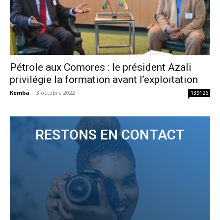
Pétrole aux Comores : le président Azali
privilégie la formation avant l’exploitation
Kemba
-
3 octobre 2022
139126
RESTONS EN CONTACT