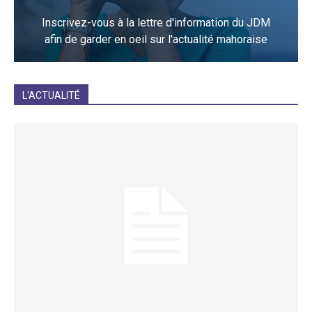
Inscrivez-vous à la lettre d'information du JDM
afin de garder en oeil sur l'actualité mahoraise
JE M'INCRIS
L'ACTUALITÉ