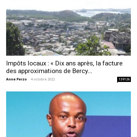
Impôts locaux : « Dix ans après, la facture
des approximations de Bercy...
Anne Perzo
-
4 octobre 2022
139126