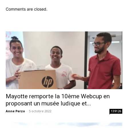
Comments are closed.
Mayotte remporte la 10ème Webcup en
proposant un musée ludique et...
Anne Perzo
-
5 octobre 2022
139126