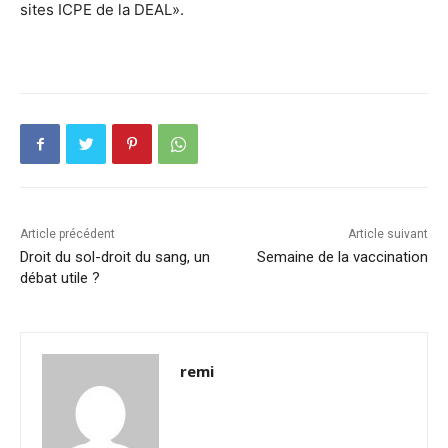
sites ICPE de la DEAL».
Article précédent
Article suivant
Droit du sol-droit du sang, un
Semaine de la vaccination
débat utile ?
remi