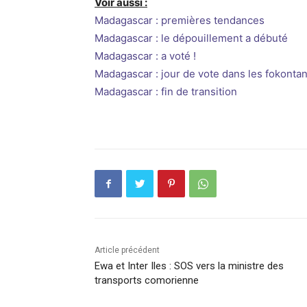
Voir aussi :
Madagascar : premières tendances
Madagascar : le dépouillement a débuté
Madagascar : a voté !
Madagascar : jour de vote dans les fokonta
Madagascar : fin de transition
Article précédent
Ewa et Inter Iles : SOS vers la ministre des
transports comorienne