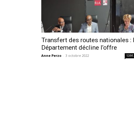
Transfert des routes nationales : 
Département décline l’offre
Anne Perzo
-
3 octobre 2022
1391