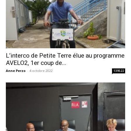
L’interco de Petite Terre élue au programme
AVELO2, 1er coup de...
Anne Perzo
-
4 octobre 2022
139522