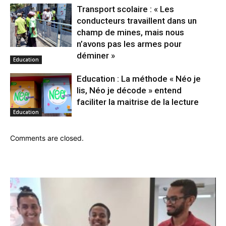
Transport scolaire : « Les
conducteurs travaillent dans un
champ de mines, mais nous
n’avons pas les armes pour
déminer »
Education
Education : La méthode « Néo je
lis, Néo je décode » entend
faciliter la maitrise de la lecture
Education
Comments are closed.