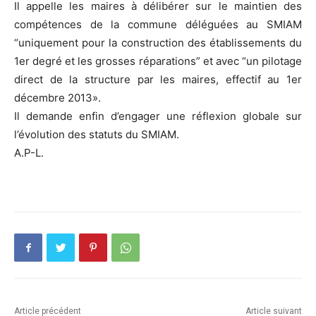
Il appelle les maires à délibérer sur le maintien des
compétences de la commune déléguées au SMIAM
“uniquement pour la construction des établissements du
1er degré et les grosses réparations” et avec “un pilotage
direct de la structure par les maires, effectif au 1er
décembre 2013».
Il demande enfin d’engager une réflexion globale sur
l’évolution des statuts du SMIAM.
A.P-L.
Article précédent
Article suivant