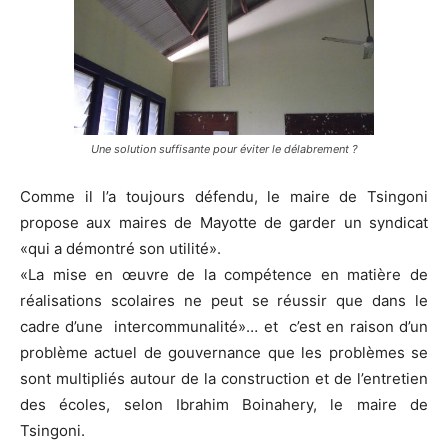
Une solution suffisante pour éviter le délabrement ?
Comme il l’a toujours défendu, le maire de Tsingoni
propose aux maires de Mayotte de garder un syndicat
«qui a démontré son utilité».
«La mise en œuvre de la compétence en matière de
réalisations scolaires ne peut se réussir que dans le
cadre d’une intercommunalité»… et c’est en raison d’un
problème actuel de gouvernance que les problèmes se
sont multipliés autour de la construction et de l’entretien
des écoles, selon Ibrahim Boinahery, le maire de
Tsingoni.