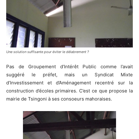
Une solution suffisante pour éviter le délabrement ?
Pas de Groupement d’Intérêt Public comme l’avait
suggéré le préfet, mais un Syndicat Mixte
d’Investissement et d’Aménagement recentré sur la
construction d’écoles primaires. C’est ce que propose la
mairie de Tsingoni à ses consoeurs mahoraises.