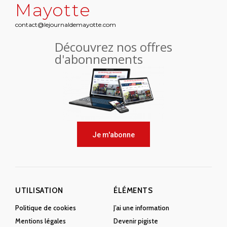
Mayotte
contact@lejournaldemayotte.com
Découvrez nos offres
d'abonnements
Je m'abonne
UTILISATION
ÉLÉMENTS
Politique de cookies
J’ai une information
Mentions légales
Devenir pigiste