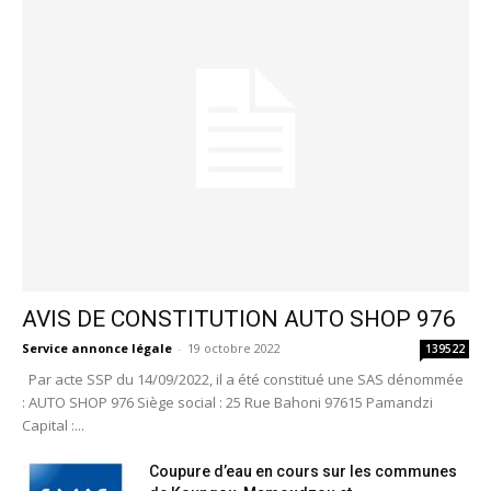
AVIS DE CONSTITUTION AUTO SHOP 976
Service annonce légale
-
19 octobre 2022
139522
Par acte SSP du 14/09/2022, il a été constitué une SAS dénommée
: AUTO SHOP 976 Siège social : 25 Rue Bahoni 97615 Pamandzi
Capital :...
Coupure d’eau en cours sur les communes