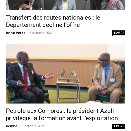
Transfert des routes nationales : le
Département décline l’offre
Anne Perzo
-
3 octobre 2022
139522
Pétrole aux Comores : le président Azali
privilégie la formation avant l’exploitation
Kemba
-
3 octobre 2022
139522