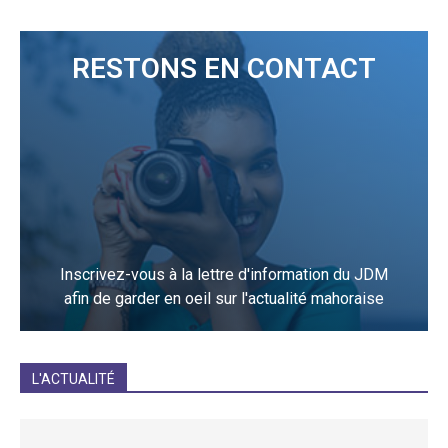
RESTONS EN CONTACT
Inscrivez-vous à la lettre d'information du JDM
afin de garder en oeil sur l'actualité mahoraise
JE M'INCRIS
L'ACTUALITÉ