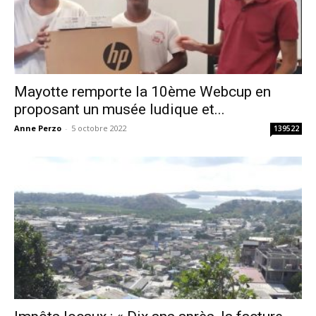
Mayotte remporte la 10ème Webcup en
proposant un musée ludique et...
Anne Perzo
-
5 octobre 2022
139522