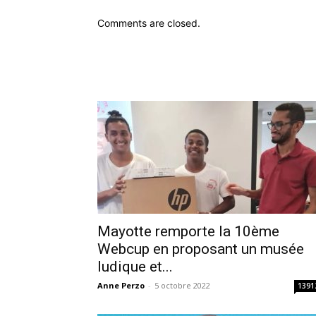
Comments are closed.
Mayotte remporte la 10ème
Webcup en proposant un musée
ludique et...
Anne Perzo
-
5 octobre 2022
1391