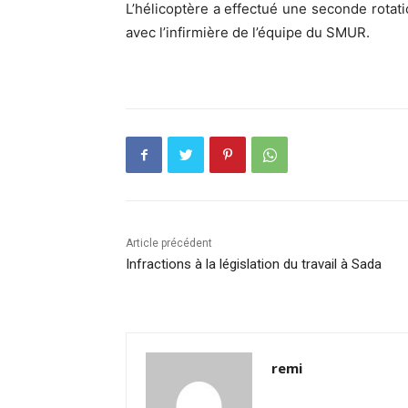
L’hélicoptère a effectué une seconde rotat
avec l’infirmière de l’équipe du SMUR.
Article précédent
Infractions à la législation du travail à Sada
remi