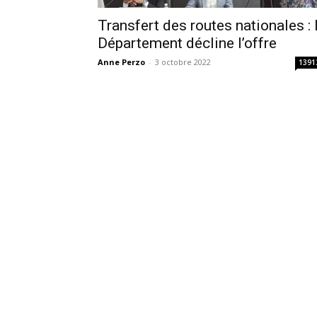
Transfert des routes nationales : 
Département décline l’offre
Anne Perzo
-
3 octobre 2022
1391