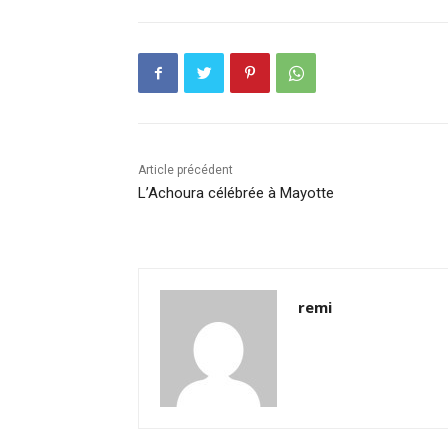
Article précédent
L’Achoura célébrée à Mayotte
remi