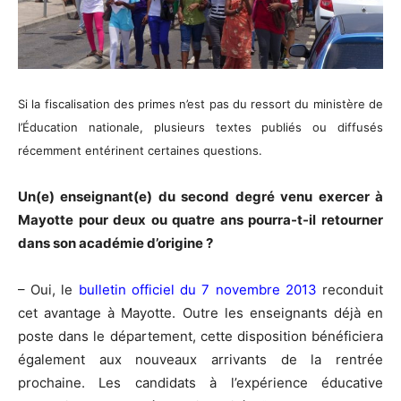
Si la fiscalisation des primes n’est pas du ressort du ministère de
l’Éducation nationale, plusieurs textes publiés ou diffusés
récemment entérinent certaines questions.
Un(e) enseignant(e) du second degré venu exercer à
Mayotte pour deux ou quatre ans pourra-t-il retourner
dans son académie d’origine ?
– Oui, le
bulletin officiel du 7 novembre 2013
reconduit
cet avantage à Mayotte. Outre les enseignants déjà en
poste dans le département, cette disposition bénéficiera
également aux nouveaux arrivants de la rentrée
prochaine. Les candidats à l’expérience éducative