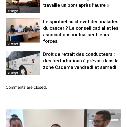
travaille un pont après l’autre »
orange
Le spirituel au chevet des malades
du cancer ? Le conseil cadial et les
associations mutualisent leurs
forces
orange
Droit de retrait des conducteurs :
des perturbations à prévoir dans la
zone Cadema vendredi et samedi
orange
Comments are closed.