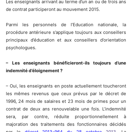
Les enseignants arrivant au terme d’un an ou de trois ans
de contrat participeront au mouvement 2015.
Parmi les personnels de l’Education nationale, la
procédure antérieure s’applique toujours aux conseillers
principaux d’éducation et aux conseillers d’orientation
psychologues.
– Les enseignants bénéficieront-ils toujours d’une
indemnité d’éloignement ?
– Oui, les enseignants en poste actuellement toucheront
les mêmes revenus que ceux prévus par le décret de
1996, 24 mois de salaires et 23 mois de primes pour un
contrat de deux ans renouvelable une fois. L’indemnité
sera, par contre, réduite proportionnellement à
majoration des traitements des fonctionnaires décidés
par le
décret 2013-964 du 28 octobre
2013
. La