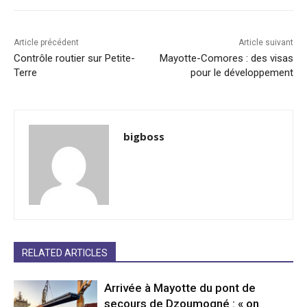
Article précédent
Article suivant
Contrôle routier sur Petite-
Mayotte-Comores : des visas
Terre
pour le développement
bigboss
RELATED ARTICLES
Arrivée à Mayotte du pont de
secours de Dzoumogné : « on