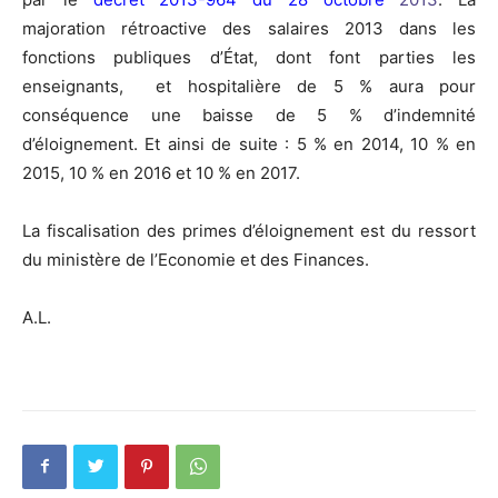
majoration rétroactive des salaires 2013 dans les
fonctions publiques d’État, dont font parties les
enseignants, et hospitalière de 5 % aura pour
conséquence une baisse de 5 % d’indemnité
d’éloignement. Et ainsi de suite : 5 % en 2014, 10 % en
2015, 10 % en 2016 et 10 % en 2017.
La fiscalisation des primes d’éloignement est du ressort
du ministère de l’Economie et des Finances.
A.L.