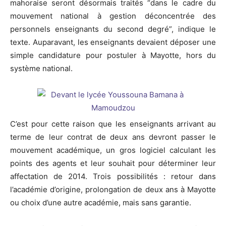
mahoraise seront désormais traités “dans le cadre du
mouvement national à gestion déconcentrée des
personnels enseignants du second degré”, indique le
texte. Auparavant, les enseignants devaient déposer une
simple candidature pour postuler à Mayotte, hors du
système national.
C’est pour cette raison que les enseignants arrivant au
terme de leur contrat de deux ans devront passer le
mouvement académique, un gros logiciel calculant les
points des agents et leur souhait pour déterminer leur
affectation de 2014. Trois possibilités : retour dans
l’académie d’origine, prolongation de deux ans à Mayotte
ou choix d’une autre académie, mais sans garantie.