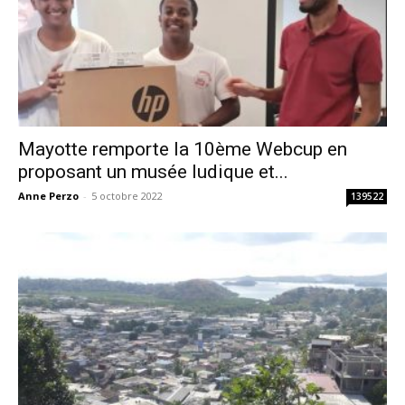
Mayotte remporte la 10ème Webcup en
proposant un musée ludique et...
Anne Perzo
-
5 octobre 2022
139522