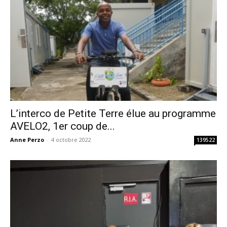
L’interco de Petite Terre élue au programme
AVELO2, 1er coup de...
Anne Perzo
-
4 octobre 2022
139522