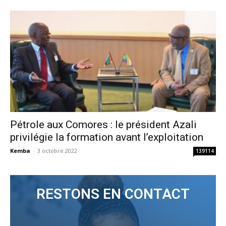
Pétrole aux Comores : le président Azali
privilégie la formation avant l’exploitation
Kemba
-
3 octobre 2022
139114
RESTONS EN CONTACT