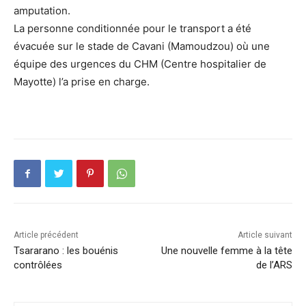
amputation.
La personne conditionnée pour le transport a été
évacuée sur le stade de Cavani (Mamoudzou) où une
équipe des urgences du CHM (Centre hospitalier de
Mayotte) l’a prise en charge.
Article précédent
Article suivant
Tsararano : les bouénis
Une nouvelle femme à la tête
contrôlées
de l’ARS