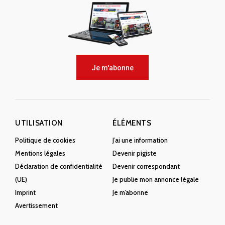
Je m'abonne
UTILISATION
ÉLÉMENTS
Politique de cookies
J’ai une information
Mentions légales
Devenir pigiste
Déclaration de confidentialité
Devenir correspondant
(UE)
Je publie mon annonce légale
Imprint
Je m’abonne
Avertissement