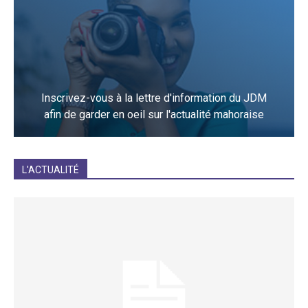
Inscrivez-vous à la lettre d'information du JDM
afin de garder en oeil sur l'actualité mahoraise
JE M'INCRIS
L'ACTUALITÉ