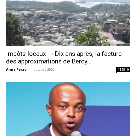
Impôts locaux : « Dix ans après, la facture
des approximations de Bercy...
Anne Perzo
-
4 octobre 2022
139510