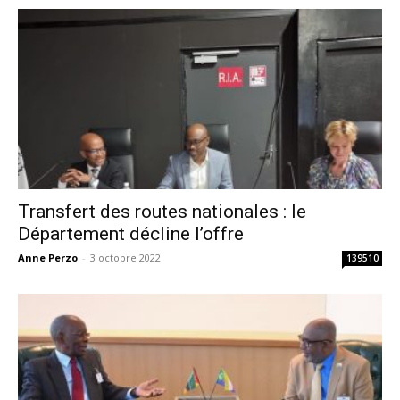
Transfert des routes nationales : le
Département décline l’offre
Anne Perzo
-
3 octobre 2022
139510