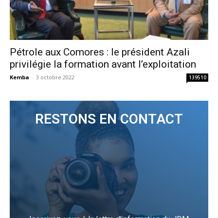
Pétrole aux Comores : le président Azali
privilégie la formation avant l’exploitation
Kemba
-
3 octobre 2022
139510
RESTONS EN CONTACT