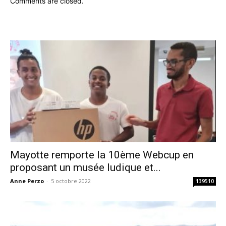
Comments are closed.
Mayotte remporte la 10ème Webcup en
proposant un musée ludique et...
Anne Perzo
-
5 octobre 2022
139510