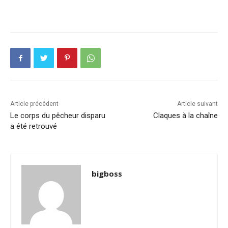
Article précédent
Article suivant
Le corps du pêcheur disparu
Claques à la chaîne
a été retrouvé
bigboss