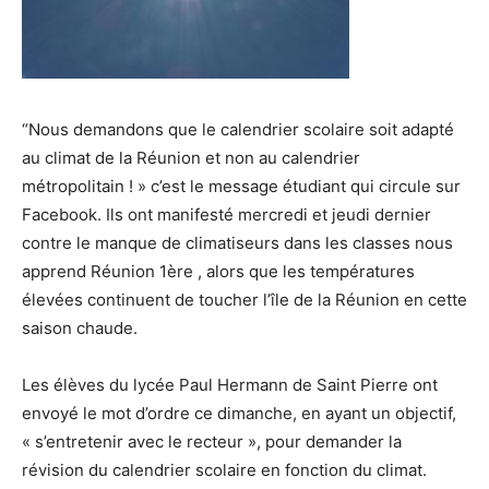
“Nous demandons que le calendrier scolaire soit adapté
au climat de la Réunion et non au calendrier
métropolitain ! » c’est le message étudiant qui circule sur
Facebook. Ils ont manifesté mercredi et jeudi dernier
contre le manque de climatiseurs dans les classes nous
apprend Réunion 1ère , alors que les températures
élevées continuent de toucher l’île de la Réunion en cette
saison chaude.
Les élèves du lycée Paul Hermann de Saint Pierre ont
envoyé le mot d’ordre ce dimanche, en ayant un objectif,
« s’entretenir avec le recteur », pour demander la
révision du calendrier scolaire en fonction du climat.