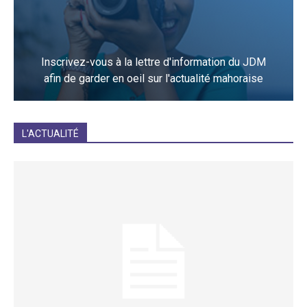
Inscrivez-vous à la lettre d'information du JDM
afin de garder en oeil sur l'actualité mahoraise
JE M'INCRIS
L'ACTUALITÉ