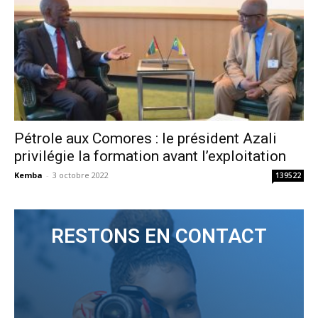
Pétrole aux Comores : le président Azali
privilégie la formation avant l’exploitation
Kemba
-
3 octobre 2022
139522
RESTONS EN CONTACT