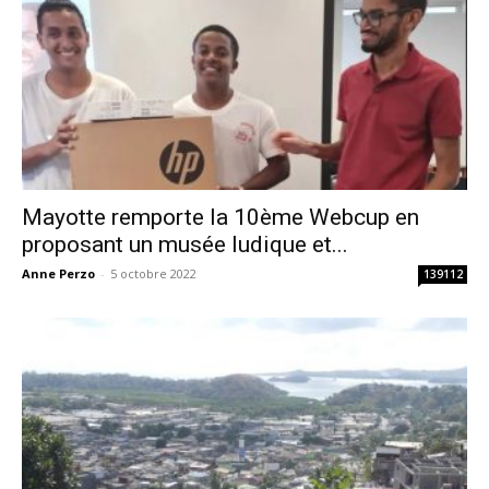
Mayotte remporte la 10ème Webcup en
proposant un musée ludique et...
Anne Perzo
-
5 octobre 2022
139112