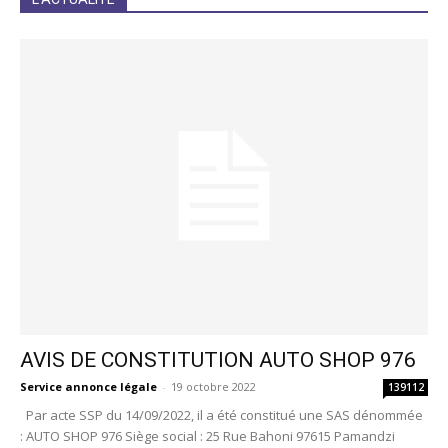
AVIS DE CONSTITUTION AUTO SHOP 976
Service annonce légale
-
19 octobre 2022
139112
Par acte SSP du 14/09/2022, il a été constitué une SAS dénommée
: AUTO SHOP 976 Siège social : 25 Rue Bahoni 97615 Pamandzi