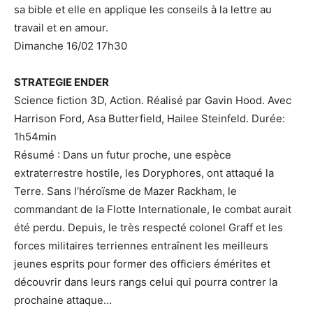
sa bible et elle en applique les conseils à la lettre au
travail et en amour.
Dimanche 16/02 17h30
STRATEGIE ENDER
Science fiction 3D, Action. Réalisé par Gavin Hood. Avec
Harrison Ford, Asa Butterfield, Hailee Steinfeld. Durée:
1h54min
Résumé : Dans un futur proche, une espèce
extraterrestre hostile, les Doryphores, ont attaqué la
Terre. Sans l’héroïsme de Mazer Rackham, le
commandant de la Flotte Internationale, le combat aurait
été perdu. Depuis, le très respecté colonel Graff et les
forces militaires terriennes entraînent les meilleurs
jeunes esprits pour former des officiers émérites et
découvrir dans leurs rangs celui qui pourra contrer la
prochaine attaque…