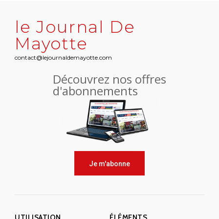
le Journal De
Mayotte
contact@lejournaldemayotte.com
Découvrez nos offres
d'abonnements
Je m'abonne
UTILISATION
ÉLÉMENTS