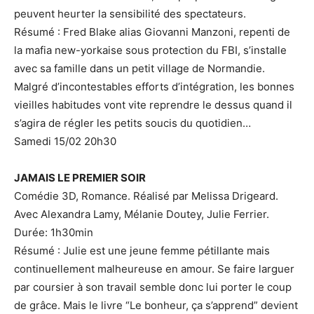
peuvent heurter la sensibilité des spectateurs.
Résumé : Fred Blake alias Giovanni Manzoni, repenti de
la mafia new-yorkaise sous protection du FBI, s’installe
avec sa famille dans un petit village de Normandie.
Malgré d’incontestables efforts d’intégration, les bonnes
vieilles habitudes vont vite reprendre le dessus quand il
s’agira de régler les petits soucis du quotidien…
Samedi 15/02 20h30
JAMAIS LE PREMIER SOIR
Comédie 3D, Romance. Réalisé par Melissa Drigeard.
Avec Alexandra Lamy, Mélanie Doutey, Julie Ferrier.
Durée: 1h30min
Résumé : Julie est une jeune femme pétillante mais
continuellement malheureuse en amour. Se faire larguer
par coursier à son travail semble donc lui porter le coup
de grâce. Mais le livre “Le bonheur, ça s’apprend” devient