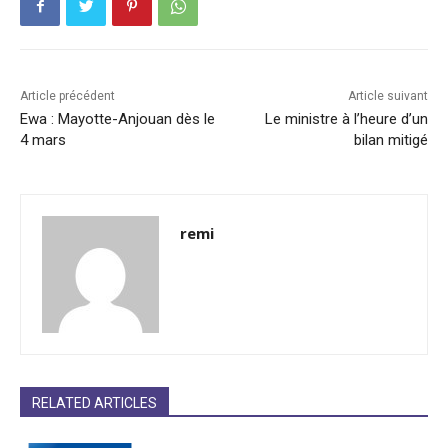
Article précédent
Article suivant
Ewa : Mayotte-Anjouan dès le
Le ministre à l’heure d’un
4 mars
bilan mitigé
remi
RELATED ARTICLES