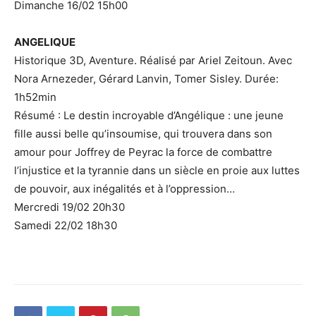
Dimanche 16/02 15h00
ANGELIQUE
Historique 3D, Aventure. Réalisé par Ariel Zeitoun. Avec
Nora Arnezeder, Gérard Lanvin, Tomer Sisley. Durée:
1h52min
Résumé : Le destin incroyable d’Angélique : une jeune
fille aussi belle qu’insoumise, qui trouvera dans son
amour pour Joffrey de Peyrac la force de combattre
l’injustice et la tyrannie dans un siècle en proie aux luttes
de pouvoir, aux inégalités et à l’oppression…
Mercredi 19/02 20h30
Samedi 22/02 18h30