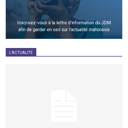
Inscrivez-vous à la lettre d'information du JDM
afin de garder en oeil sur l'actualité mahoraise
JE M'INCRIS
L'ACTUALITÉ