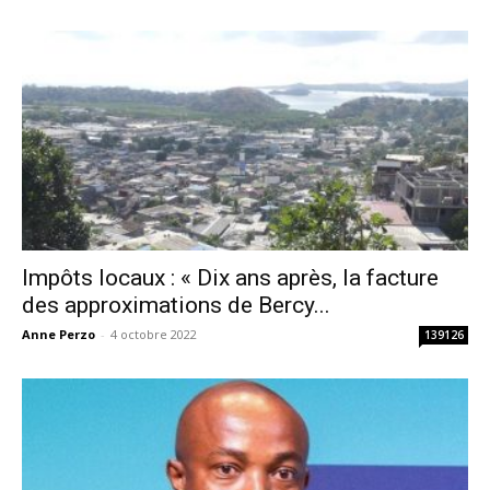
Impôts locaux : « Dix ans après, la facture
des approximations de Bercy...
Anne Perzo
-
4 octobre 2022
139126