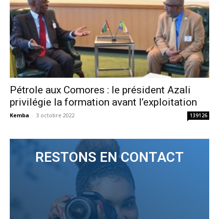
Pétrole aux Comores : le président Azali
privilégie la formation avant l’exploitation
Kemba
-
3 octobre 2022
139126
RESTONS EN CONTACT