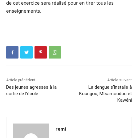
de cet exercice sera réalisé pour en tirer tous les
enseignements.
Article précédent
Article suivant
Des jeunes agressés à la
La dengue s’installe à
sortie de l’école
Koungou, Mtsamoudou et
Kawéni
remi