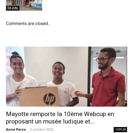
Fil info
Comments are closed.
Mayotte remporte la 10ème Webcup en
proposant un musée ludique et...
Anne Perzo
-
5 octobre 2022
139126