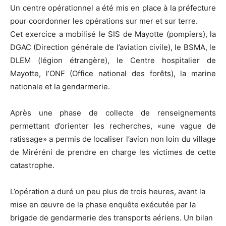
Un centre opérationnel a été mis en place à la préfecture
pour coordonner les opérations sur mer et sur terre.
Cet exercice a mobilisé le SIS de Mayotte (pompiers), la
DGAC (Direction générale de l’aviation civile), le BSMA, le
DLEM (légion étrangère), le Centre hospitalier de
Mayotte, l’ONF (Office national des forêts), la marine
nationale et la gendarmerie.
Après une phase de collecte de renseignements
permettant d’orienter les recherches, «une vague de
ratissage» a permis de localiser l’avion non loin du village
de Miréréni de prendre en charge les victimes de cette
catastrophe.
L’opération a duré un peu plus de trois heures, avant la
mise en œuvre de la phase enquête exécutée par la
brigade de gendarmerie des transports aériens. Un bilan