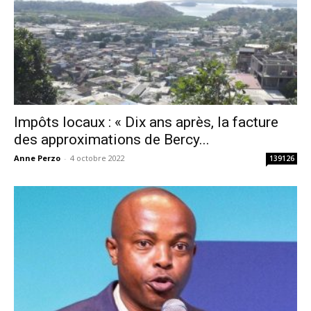
Impôts locaux : « Dix ans après, la facture
des approximations de Bercy...
Anne Perzo
-
4 octobre 2022
139126