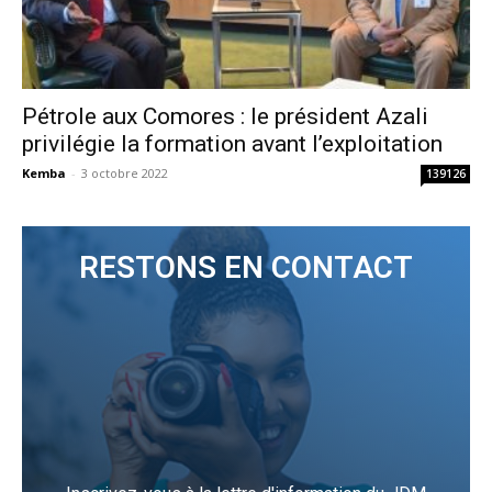
Pétrole aux Comores : le président Azali
privilégie la formation avant l’exploitation
Kemba
-
3 octobre 2022
139126
RESTONS EN CONTACT