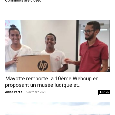
Comments are closed.
Mayotte remporte la 10ème Webcup en
proposant un musée ludique et...
Anne Perzo
-
5 octobre 2022
139126