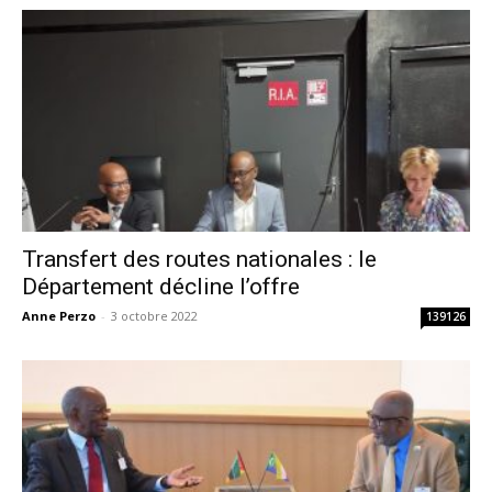
Transfert des routes nationales : le
Département décline l’offre
Anne Perzo
-
3 octobre 2022
139126