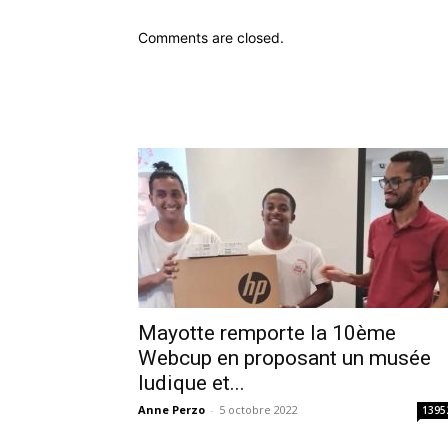
Comments are closed.
Mayotte remporte la 10ème
Webcup en proposant un musée
ludique et...
Anne Perzo
-
5 octobre 2022
1395