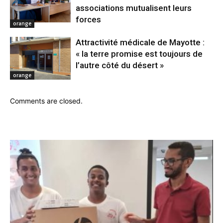
associations mutualisent leurs
forces
orange
Attractivité médicale de Mayotte :
« la terre promise est toujours de
l’autre côté du désert »
orange
Comments are closed.