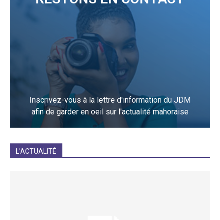
Inscrivez-vous à la lettre d'information du JDM
afin de garder en oeil sur l'actualité mahoraise
JE M'INCRIS
L'ACTUALITÉ