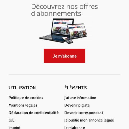
Découvrez nos offres
d'abonnements
Je m'abonne
UTILISATION
ÉLÉMENTS
Politique de cookies
J’ai une information
Mentions légales
Devenir pigiste
Déclaration de confidentialité
Devenir correspondant
(UE)
Je publie mon annonce légale
Imprint
Je m’abonne