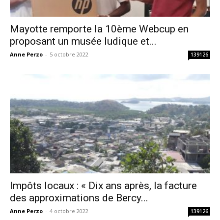
Mayotte remporte la 10ème Webcup en
proposant un musée ludique et...
Anne Perzo
-
5 octobre 2022
139126
Impôts locaux : « Dix ans après, la facture
des approximations de Bercy...
Anne Perzo
-
4 octobre 2022
139126