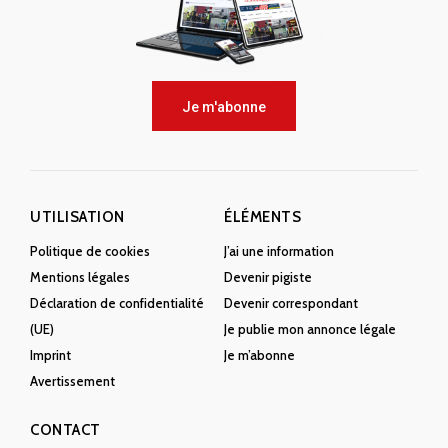
Je m'abonne
UTILISATION
ÉLÉMENTS
Politique de cookies
J’ai une information
Mentions légales
Devenir pigiste
Déclaration de confidentialité
Devenir correspondant
(UE)
Je publie mon annonce légale
Imprint
Je m’abonne
Avertissement
CONTACT