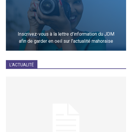
Inscrivez-vous à la lettre d'information du JDM
afin de garder en oeil sur l'actualité mahoraise
JE M'INCRIS
L'ACTUALITÉ