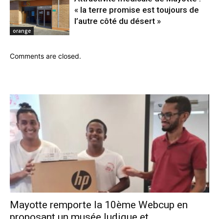
« la terre promise est toujours de
l’autre côté du désert »
orange
Comments are closed.
Mayotte remporte la 10ème Webcup en
proposant un musée ludique et...