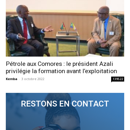
Pétrole aux Comores : le président Azali
privilégie la formation avant l’exploitation
Kemba
-
3 octobre 2022
139522
RESTONS EN CONTACT