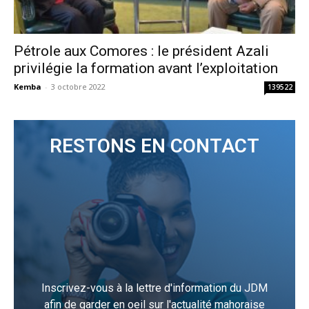
Pétrole aux Comores : le président Azali
privilégie la formation avant l’exploitation
Kemba
-
3 octobre 2022
139522
RESTONS EN CONTACT
Inscrivez-vous à la lettre d'information du JDM
afin de garder en oeil sur l'actualité mahoraise