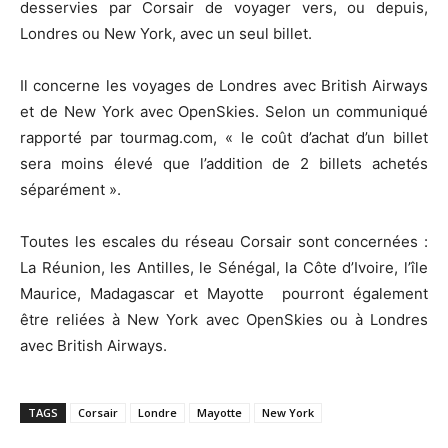
desservies par Corsair de voyager vers, ou depuis,
Londres ou New York, avec un seul billet.
Il concerne les voyages de Londres avec British Airways
et de New York avec OpenSkies. Selon un communiqué
rapporté par tourmag.com, « le coût d’achat d’un billet
sera moins élevé que l’addition de 2 billets achetés
séparément ».
Toutes les escales du réseau Corsair sont concernées :
La Réunion, les Antilles, le Sénégal, la Côte d’Ivoire, l’île
Maurice, Madagascar et Mayotte pourront également
être reliées à New York avec OpenSkies ou à Londres
avec British Airways.
TAGS
Corsair
Londre
Mayotte
New York