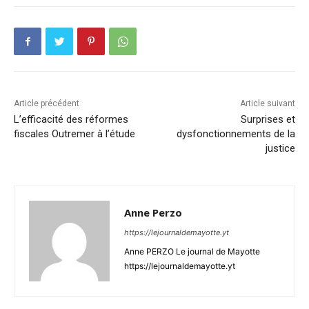
Article précédent
Article suivant
L’efficacité des réformes
Surprises et
fiscales Outremer à l’étude
dysfonctionnements de la
justice
Anne Perzo
https://lejournaldemayotte.yt
Anne PERZO Le journal de Mayotte
https://lejournaldemayotte.yt