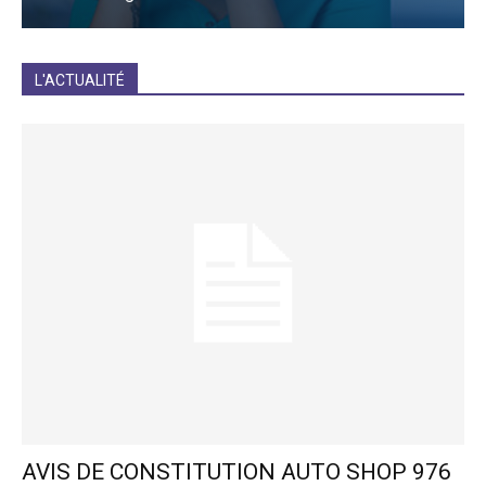
JE M'INCRIS
L'ACTUALITÉ
AVIS DE CONSTITUTION AUTO SHOP 976