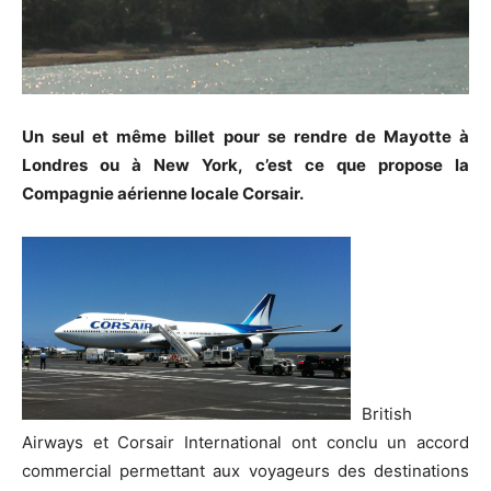
Un seul et même billet pour se rendre de Mayotte à
Londres ou à New York, c’est ce que propose la
Compagnie aérienne locale Corsair.
British
Airways et Corsair International ont conclu un accord
commercial permettant aux voyageurs des destinations