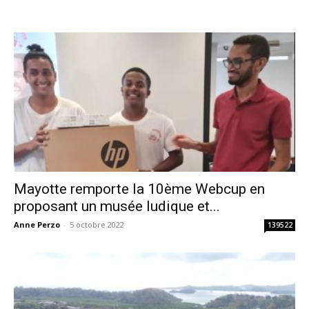
Mayotte remporte la 10ème Webcup en
proposant un musée ludique et...
Anne Perzo
-
5 octobre 2022
139522