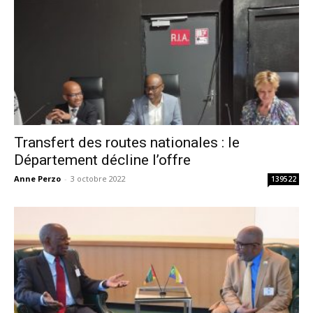
Transfert des routes nationales : le
Département décline l’offre
Anne Perzo
-
3 octobre 2022
139522