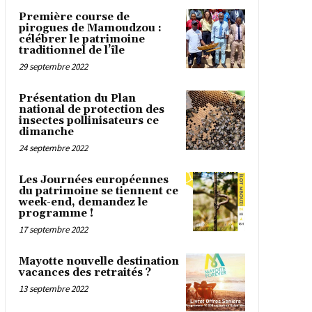
Première course de
pirogues de Mamoudzou :
célébrer le patrimoine
traditionnel de l’île
29 septembre 2022
Présentation du Plan
national de protection des
insectes pollinisateurs ce
dimanche
24 septembre 2022
Les Journées européennes
du patrimoine se tiennent ce
week-end, demandez le
programme !
17 septembre 2022
Mayotte nouvelle destination
vacances des retraités ?
13 septembre 2022