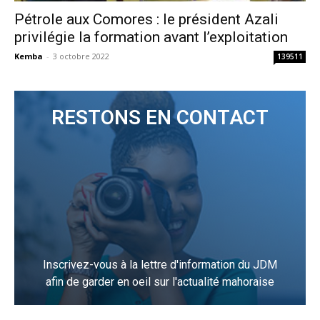
Pétrole aux Comores : le président Azali
privilégie la formation avant l’exploitation
Kemba
-
3 octobre 2022
139511
RESTONS EN CONTACT
Inscrivez-vous à la lettre d'information du JDM
afin de garder en oeil sur l'actualité mahoraise