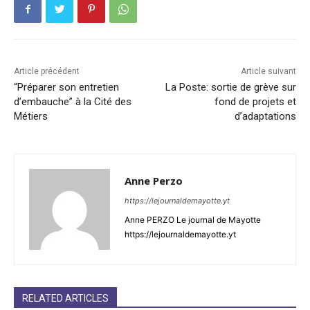
Article précédent
Article suivant
“Préparer son entretien
La Poste: sortie de grève sur
d’embauche” à la Cité des
fond de projets et
Métiers
d’adaptations
Anne Perzo
https://lejournaldemayotte.yt
Anne PERZO Le journal de Mayotte
https://lejournaldemayotte.yt
RELATED ARTICLES