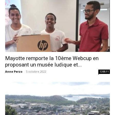
Mayotte remporte la 10ème Webcup en
proposant un musée ludique et...
Anne Perzo
-
5 octobre 2022
139511