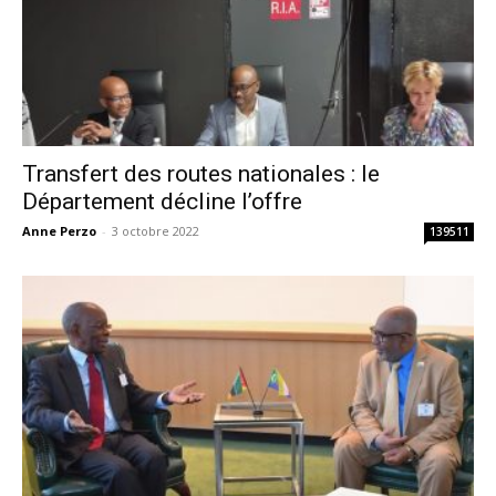
Transfert des routes nationales : le
Département décline l’offre
Anne Perzo
-
3 octobre 2022
139511