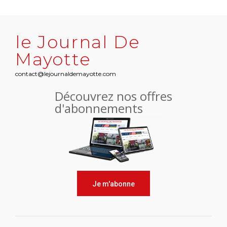
le Journal De
Mayotte
contact@lejournaldemayotte.com
Découvrez nos offres
d'abonnements
Je m'abonne