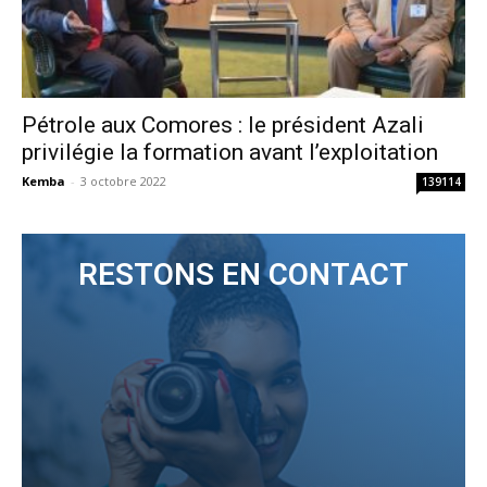
Pétrole aux Comores : le président Azali
privilégie la formation avant l’exploitation
Kemba
-
3 octobre 2022
139114
RESTONS EN CONTACT