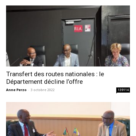
Transfert des routes nationales : le
Département décline l’offre
Anne Perzo
-
3 octobre 2022
139114