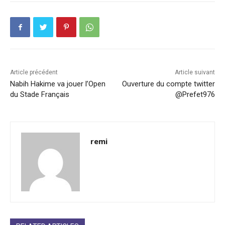
Article précédent
Article suivant
Nabih Hakime va jouer l’Open
Ouverture du compte twitter
du Stade Français
@Prefet976
remi