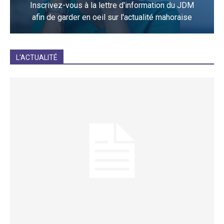
Inscrivez-vous à la lettre d'information du JDM
afin de garder en oeil sur l'actualité mahoraise
JE M'INCRIS
L'ACTUALITÉ