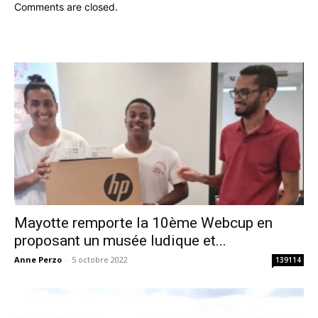
Comments are closed.
Mayotte remporte la 10ème Webcup en
proposant un musée ludique et...
Anne Perzo
-
5 octobre 2022
139114