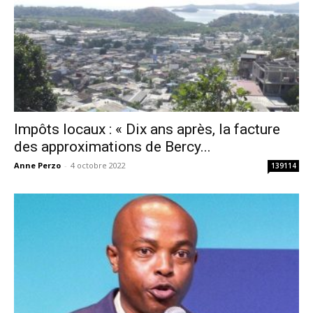
Impôts locaux : « Dix ans après, la facture
des approximations de Bercy...
Anne Perzo
-
4 octobre 2022
139114