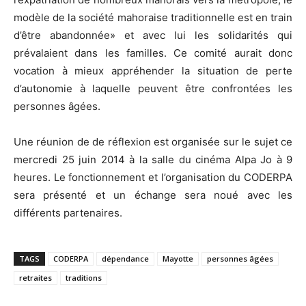
modèle de la société mahoraise traditionnelle est en train
d’être abandonnée» et avec lui les solidarités qui
prévalaient dans les familles. Ce comité aurait donc
vocation à mieux appréhender la situation de perte
d’autonomie à laquelle peuvent être confrontées les
personnes âgées.
Une réunion de de réflexion est organisée sur le sujet ce
mercredi 25 juin 2014 à la salle du cinéma Alpa Jo à 9
heures. Le fonctionnement et l’organisation du CODERPA
sera présenté et un échange sera noué avec les
différents partenaires.
TAGS
CODERPA
dépendance
Mayotte
personnes âgées
retraites
traditions