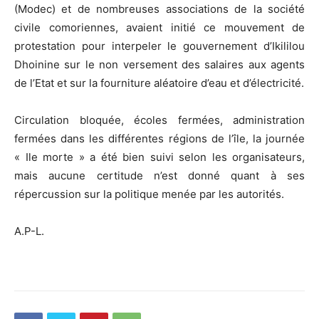
(Modec) et de nombreuses associations de la société
civile comoriennes, avaient initié ce mouvement de
protestation pour interpeler le gouvernement d’Ikililou
Dhoinine sur le non versement des salaires aux agents
de l’Etat et sur la fourniture aléatoire d’eau et d’électricité.
Circulation bloquée, écoles fermées, administration
fermées dans les différentes régions de l’île, la journée
« Ile morte » a été bien suivi selon les organisateurs,
mais aucune certitude n’est donné quant à ses
répercussion sur la politique menée par les autorités.
A.P-L.