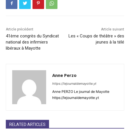
Article précédent
Article suivant
41ème congrès du Syndicat
Les « Coups de théâtre » des
national des infirmiers
jeunes à la télé
libéraux à Mayotte
Anne Perzo
https://lejournaldemayotte.yt
Anne PERZO Le journal de Mayotte
https://lejournaldemayotte.yt
RELATED ARTICLES