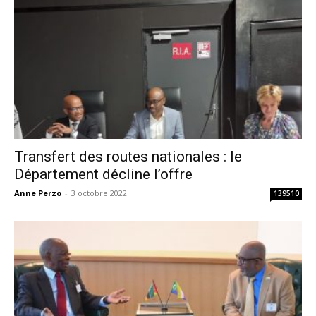
Transfert des routes nationales : le
Département décline l’offre
Anne Perzo
-
3 octobre 2022
139510