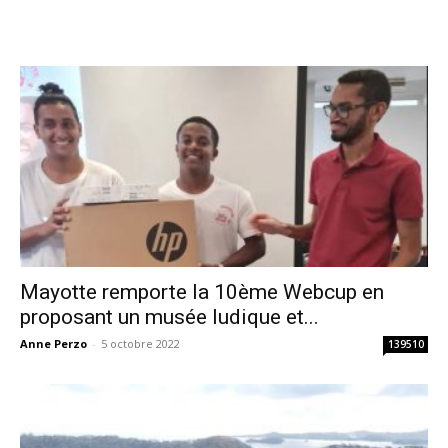
Mayotte remporte la 10ème Webcup en
proposant un musée ludique et...
Anne Perzo
-
5 octobre 2022
139510