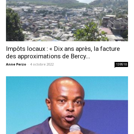
Impôts locaux : « Dix ans après, la facture
des approximations de Bercy...
Anne Perzo
-
4 octobre 2022
139510