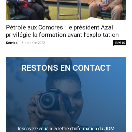
Pétrole aux Comores : le président Azali
privilégie la formation avant l’exploitation
Kemba
-
3 octobre 2022
139510
RESTONS EN CONTACT
Inscrivez-vous à la lettre d'information du JDM