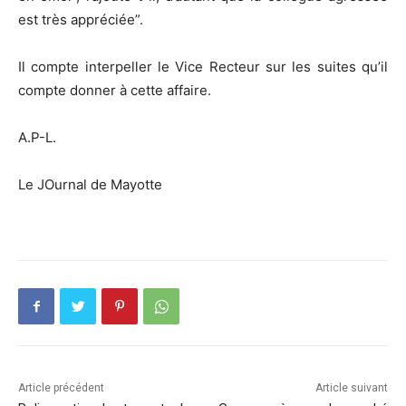
est très appréciée”.
Il compte interpeller le Vice Recteur sur les suites qu’il
compte donner à cette affaire.
A.P-L.
Le JOurnal de Mayotte
Article précédent
Article suivant