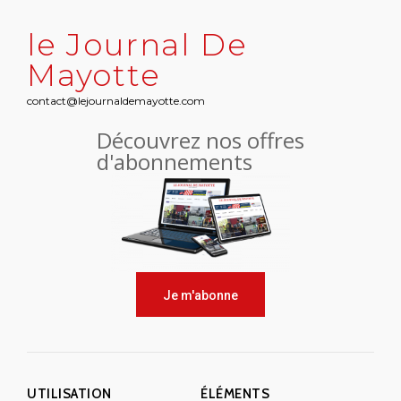
le Journal De
Mayotte
contact@lejournaldemayotte.com
Découvrez nos offres
d'abonnements
Je m'abonne
UTILISATION
ÉLÉMENTS