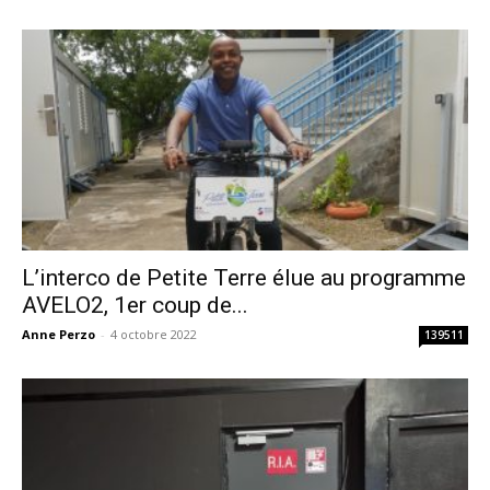
L’interco de Petite Terre élue au programme
AVELO2, 1er coup de...
Anne Perzo
-
4 octobre 2022
139511