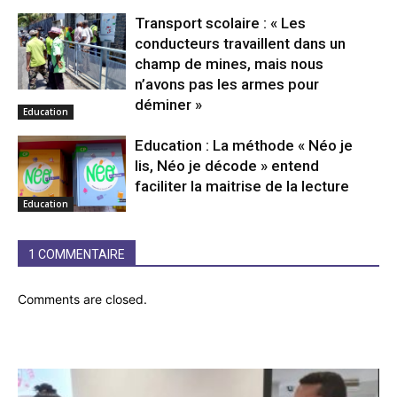
Transport scolaire : « Les
conducteurs travaillent dans un
champ de mines, mais nous
n’avons pas les armes pour
déminer »
Education
Education : La méthode « Néo je
lis, Néo je décode » entend
faciliter la maitrise de la lecture
Education
1 COMMENTAIRE
Comments are closed.