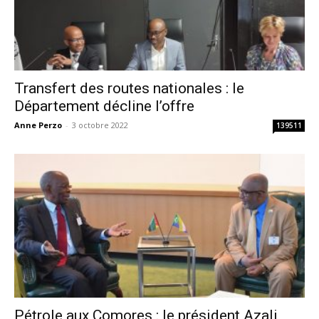
Transfert des routes nationales : le
Département décline l’offre
Anne Perzo
-
3 octobre 2022
139511
Pétrole aux Comores : le président Azali