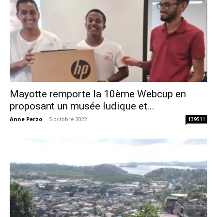
Mayotte remporte la 10ème Webcup en
proposant un musée ludique et...
Anne Perzo
-
5 octobre 2022
139511