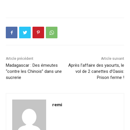
Article précédent
Article suivant
Madagascar : Des émeutes
Après l’affaire des yaourts, le
“contre les Chinois” dans une
vol de 2 canettes d’Oasis:
sucrerie
Prison ferme !
remi