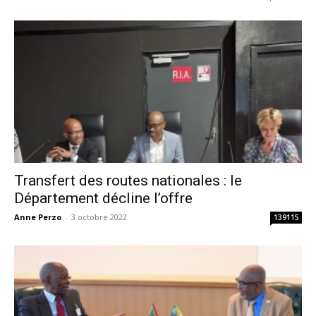
Transfert des routes nationales : le
Département décline l’offre
Anne Perzo
-
3 octobre 2022
139115