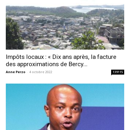
Impôts locaux : « Dix ans après, la facture
des approximations de Bercy...
Anne Perzo
-
4 octobre 2022
139115