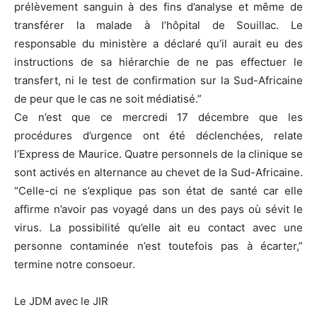
prélèvement sanguin à des fins d’analyse et même de
transférer la malade à l’hôpital de Souillac. Le
responsable du ministère a déclaré qu’il aurait eu des
instructions de sa hiérarchie de ne pas effectuer le
transfert, ni le test de confirmation sur la Sud-Africaine
de peur que le cas ne soit médiatisé.”
Ce n’est que ce mercredi 17 décembre que les
procédures d’urgence ont été déclenchées, relate
l’Express de Maurice. Quatre personnels de la clinique se
sont activés en alternance au chevet de la Sud-Africaine.
“Celle-ci ne s’explique pas son état de santé car elle
affirme n’avoir pas voyagé dans un des pays où sévit le
virus. La possibilité qu’elle ait eu contact avec une
personne contaminée n’est toutefois pas à écarter,”
termine notre consoeur.
Le JDM avec le JIR