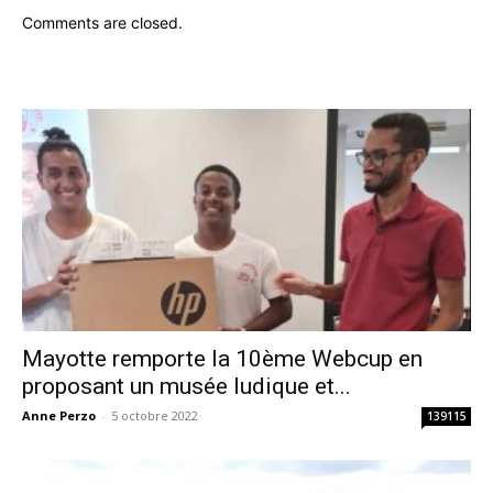
Comments are closed.
Mayotte remporte la 10ème Webcup en
proposant un musée ludique et...
Anne Perzo
-
5 octobre 2022
139115