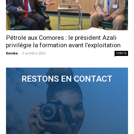
Pétrole aux Comores : le président Azali
privilégie la formation avant l’exploitation
Kemba
-
3 octobre 2022
139115
RESTONS EN CONTACT