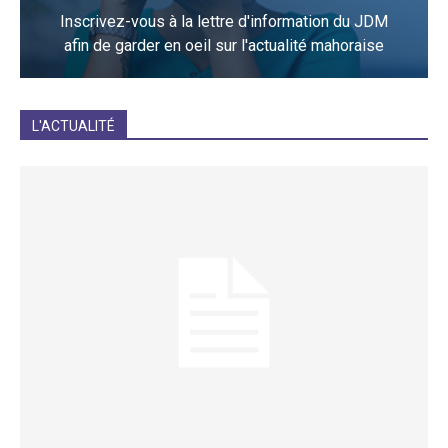
Inscrivez-vous à la lettre d'information du JDM
afin de garder en oeil sur l'actualité mahoraise
JE M'INCRIS
L'ACTUALITÉ