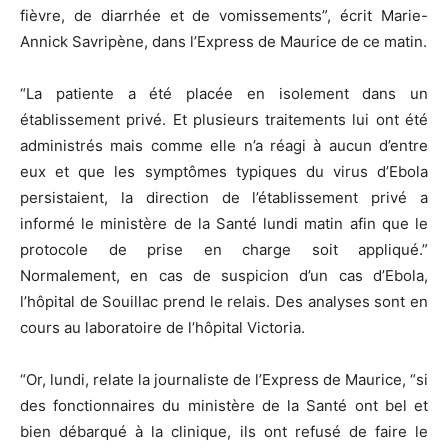
fièvre, de diarrhée et de vomissements”, écrit Marie-
Annick Savripène, dans l’Express de Maurice de ce matin.
“La patiente a été placée en isolement dans un
établissement privé. Et plusieurs traitements lui ont été
administrés mais comme elle n’a réagi à aucun d’entre
eux et que les symptômes typiques du virus d’Ebola
persistaient, la direction de l’établissement privé a
informé le ministère de la Santé lundi matin afin que le
protocole de prise en charge soit appliqué.”
Normalement, en cas de suspicion d’un cas d’Ebola,
l’hôpital de Souillac prend le relais. Des analyses sont en
cours au laboratoire de l’hôpital Victoria.
“Or, lundi, relate la journaliste de l’Express de Maurice, “si
des fonctionnaires du ministère de la Santé ont bel et
bien débarqué à la clinique, ils ont refusé de faire le