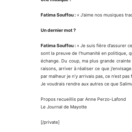
Fatima Souffou :
« J’aime nos musiques tra
Un dernier mot ?
Fatima Souffou :
« Je suis fière d’assurer ce
sont la preuve de l’humanité en politique, 
échange. Du coup, ma plus grande crainte 
raisons, arriver à réaliser ce que j’envisa
par malheur je n’y arrivais pas, ce n’est pas 
Je voudrais rendre aux autres ce que Salim
Propos recueillis par Anne Perzo-Lafond
Le Journal de Mayotte
[/private]