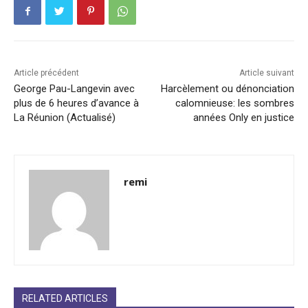
Article précédent
Article suivant
George Pau-Langevin avec
Harcèlement ou dénonciation
plus de 6 heures d’avance à
calomnieuse: les sombres
La Réunion (Actualisé)
années Only en justice
remi
RELATED ARTICLES