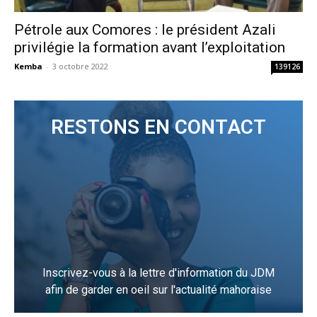
Pétrole aux Comores : le président Azali
privilégie la formation avant l’exploitation
Kemba
-
3 octobre 2022
139126
RESTONS EN CONTACT
Inscrivez-vous à la lettre d'information du JDM
afin de garder en oeil sur l'actualité mahoraise