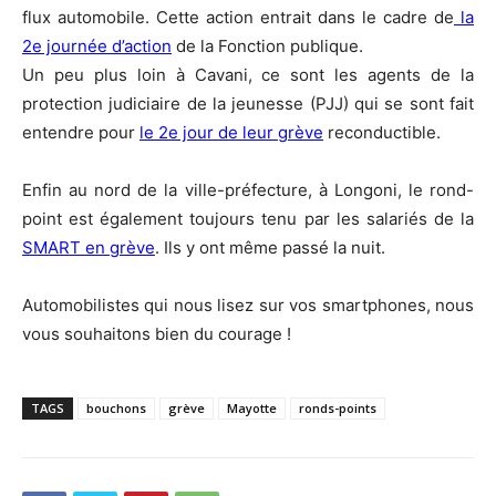
flux automobile. Cette action entrait dans le cadre de
la
2e journée d’action
de la Fonction publique.
Un peu plus loin à Cavani, ce sont les agents de la
protection judiciaire de la jeunesse (PJJ) qui se sont fait
entendre pour
le 2e jour de leur grève
reconductible.
Enfin au nord de la ville-préfecture, à Longoni, le rond-
point est également toujours tenu par les salariés de la
SMART en grève
. Ils y ont même passé la nuit.
Automobilistes qui nous lisez sur vos smartphones, nous
vous souhaitons bien du courage !
TAGS
bouchons
grève
Mayotte
ronds-points