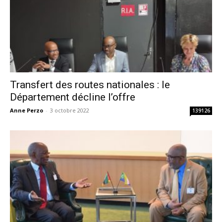
Transfert des routes nationales : le
Département décline l’offre
Anne Perzo
-
3 octobre 2022
139126