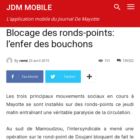
JDM MOBILE
L'application mobile du Journal De Mayotte
Blocage des ronds-points:
l’enfer des bouchons
By
remi
23 avril 2015
151
139522
Facebook
Twitter
Les trois principaux mouvements sociaux en cours à
Mayotte se sont installés sur des ronds-points ce jeudi
matin entraînant une véritable paralysie de la circulation.
Au sud de Mamoudzou, l’intersyndicale a mené une
opération sur le rond-point de Doujani bloquant de fait le