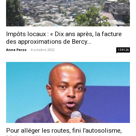
Impôts locaux : « Dix ans après, la facture
des approximations de Bercy...
Anne Perzo
-
4 octobre 2022
139126
Pour alléger les routes, fini l’autosolisme,