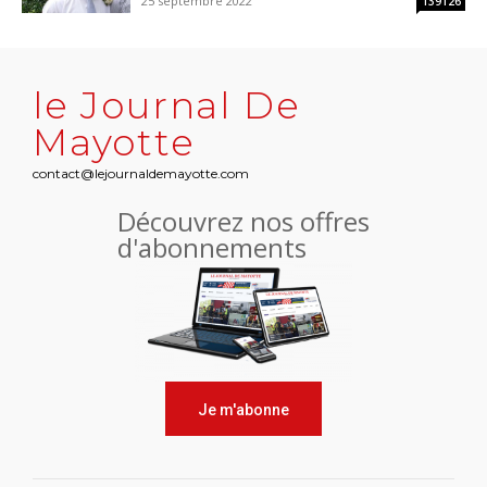
25 septembre 2022
139126
le Journal De
Mayotte
contact@lejournaldemayotte.com
Découvrez nos offres
d'abonnements
Je m'abonne