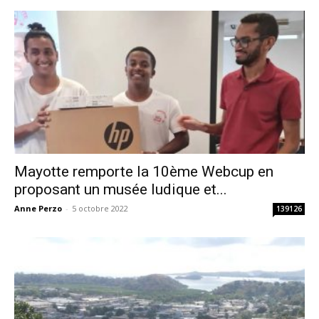
Mayotte remporte la 10ème Webcup en
proposant un musée ludique et...
Anne Perzo
-
5 octobre 2022
139126