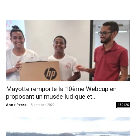
Mayotte remporte la 10ème Webcup en
proposant un musée ludique et...
Anne Perzo
-
5 octobre 2022
139126