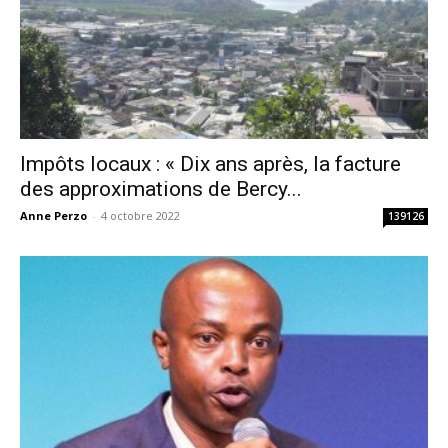
Impôts locaux : « Dix ans après, la facture
des approximations de Bercy...
Anne Perzo
-
4 octobre 2022
139126