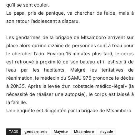
qu’il se sent couler.
Le papa, pris de panique, va chercher de l’aide, mais à
son retour l’adolescent a disparu.
Les gendarmes de la brigade de Mtsamboro arrivent sur
place alors qu’une dizaine de personnes sont à l’eau pour
le chercher l’ado. Environ 15 minutes plus tard, le corps
est retrouvé à proximité de son bateau et il est sorti de
l’eau par les habitants. Malgré les tentatives de
réanimation, le médecin du SAMU 976 prononce le décès
à 20h35. Après la levée d’un «obstacle médico-légal» (la
nécessité de réaliser une autopsie), le corps est laissé à
la famille.
Une enquête est diligentée par la brigade de Mtsamboro.
TAGS
gendarmerie
Mayotte
Mtsamboro
noyade