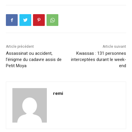
Article précédent
Article suivant
Assassinat ou accident,
Kwassas : 131 personnes
l’énigme du cadavre assis de
interceptées durant le week-
Petit Moya
end
remi