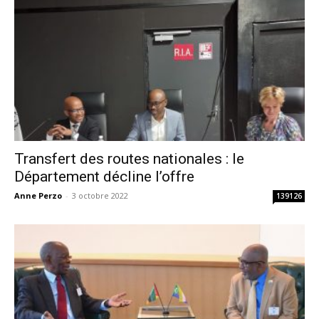
Transfert des routes nationales : le
Département décline l’offre
Anne Perzo
-
3 octobre 2022
139126