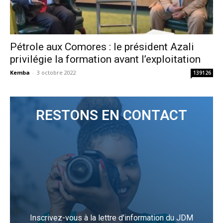
Pétrole aux Comores : le président Azali
privilégie la formation avant l’exploitation
Kemba
-
3 octobre 2022
139126
RESTONS EN CONTACT
Inscrivez-vous à la lettre d'information du JDM